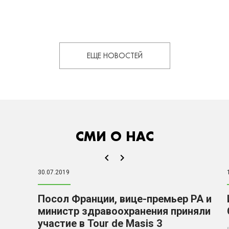
ЕЩЕ НОВОСТЕЙ
СМИ О НАС
30.07.2019
Посол Франции, вице-премьер РА и
министр здравоохранения приняли
участие в Tour de Masis 3