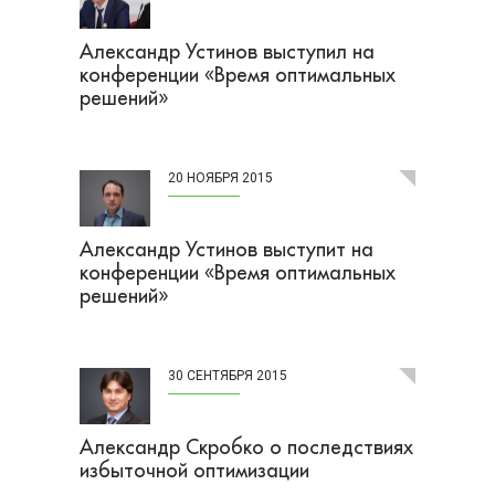
Александр Устинов выступил на
конференции «Время оптимальных
решений»
20 НОЯБРЯ 2015
Александр Устинов выступит на
конференции «Время оптимальных
решений»
30 СЕНТЯБРЯ 2015
Александр Скробко о последствиях
избыточной оптимизации