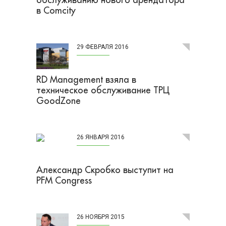
в Comcity
29 ФЕВРАЛЯ 2016
RD Management взяла в
техническое обслуживание ТРЦ
GoodZone
26 ЯНВАРЯ 2016
Александр Скробко выступит на
PFM Congress
26 НОЯБРЯ 2015