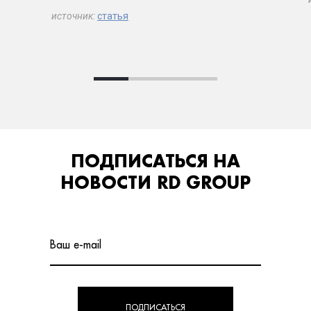
источник:
статья
ПОДПИСАТЬСЯ НА
НОВОСТИ RD GROUP
Ваш e-mail
ПОДПИСАТЬСЯ