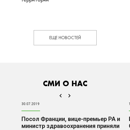
ЕЩЕ НОВОСТЕЙ
СМИ О НАС
30.07.2019
Посол Франции, вице-премьер РА и
министр здравоохранения приняли