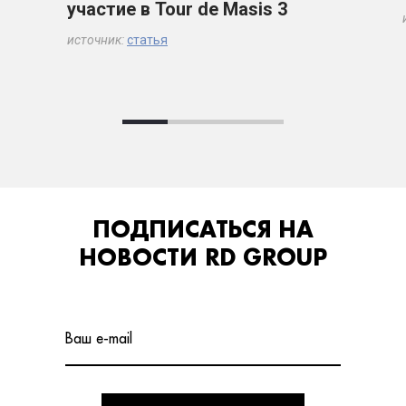
участие в Tour de Masis 3
источник:
статья
ПОДПИСАТЬСЯ НА
НОВОСТИ RD GROUP
Ваш e-mail