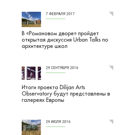
7 ФЕВРАЛЯ 2017
В «Романовом дворе» пройдет
открытая дискуссия Urban Talks по
архитектуре школ
29 СЕНТЯБРЯ 2016
Итоги проекта Dilijan Arts
Observatory будут представлены в
галереях Европы
29 ИЮЛЯ 2016