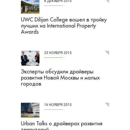
8 ДЕКАБРЯ 2015
UWC Dilijan College вошел в тройку
лучших на International Property
Awards
23 НОЯБРЯ 2015
Эксперты обсудили драйверы
развития Новой Москвы и малых
городов
16 НОЯБРЯ 2015
Urban Talks о драйверах развития
территорий