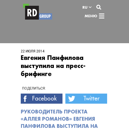
Перейти к содержимому
RU
МЕНЮ
22 ИЮЛЯ 2014
Евгения Панфилова
выступила на пресс-
брифинге
ПОДЕЛИТЬСЯ:
Facebook
Twitter
РУКОВОДИТЕЛЬ ПРОЕКТА
«АЛЛЕЯ РОМАНОВ» ЕВГЕНИЯ
ПАНФИЛОВА ВЫСТУПИЛА НА