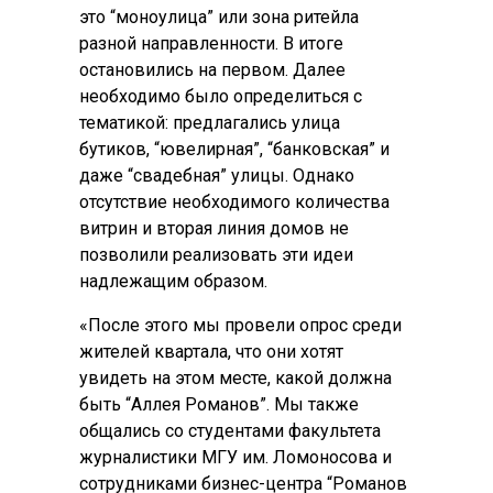
это “моноулица” или зона ритейла
разной направленности. В итоге
остановились на первом. Далее
необходимо было определиться с
тематикой: предлагались улица
бутиков, “ювелирная”, “банковская” и
даже “свадебная” улицы. Однако
отсутствие необходимого количества
витрин и вторая линия домов не
позволили реализовать эти идеи
надлежащим образом.
«После этого мы провели опрос среди
жителей квартала, что они хотят
увидеть на этом месте, какой должна
быть “Аллея Романов”. Мы также
общались со студентами факультета
журналистики МГУ им. Ломоносова и
сотрудниками бизнес-центра “Романов