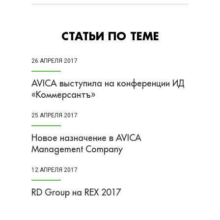
СТАТЬИ ПО ТЕМЕ
26 АПРЕЛЯ 2017
AVICA выступила на конференции ИД
«Коммерсантъ»
25 АПРЕЛЯ 2017
Новое назначение в AVICA
Management Company
12 АПРЕЛЯ 2017
RD Group на REX 2017