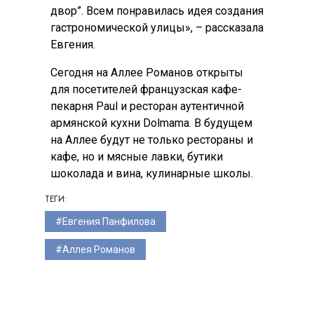
двор”. Всем понравилась идея создания
гастрономической улицы», – рассказала
Евгения.
Сегодня на Аллее Романов открыты
для посетителей французская кафе-
пекарня Paul и ресторан аутентичной
армянской кухни Dolmama. В будущем
на Аллее будут не только рестораны и
кафе, но и мясные лавки, бутики
шоколада и вина, кулинарные школы.
ТЕГИ:
Евгения Панфилова
Аллея Романов