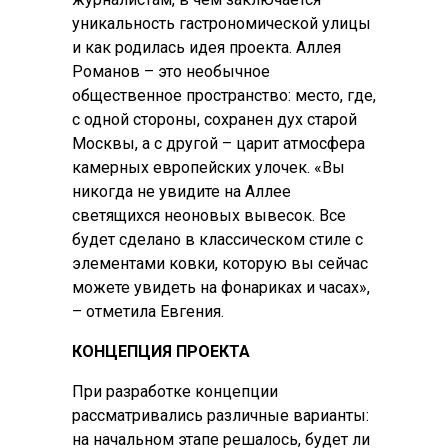
уникальность гастрономической улицы
и как родилась идея проекта. Аллея
Романов – это необычное
общественное пространство: место, где,
с одной стороны, сохранен дух старой
Москвы, а с другой – царит атмосфера
камерных европейских улочек. «Вы
никогда не увидите на Аллее
светящихся неоновых вывесок. Все
будет сделано в классическом стиле с
элементами ковки, которую вы сейчас
можете увидеть на фонариках и часах»,
– отметила Евгения.
КОНЦЕПЦИЯ ПРОЕКТА
При разработке концепции
рассматривались различные варианты:
на начальном этапе решалось, будет ли