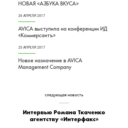
НОВАЯ «АЗБУКА ВКУСА»
26 АПРЕЛЯ 2017
AVICA выступила на конференции ИД
«Коммерсантъ»
25 АПРЕЛЯ 2017
Новое назначение в AVICA
Management Company
следующая новость
Интервью Романа Ткаченко
агентству «Интерфакс»