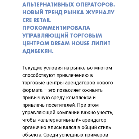
АЛЬТЕРНАТИВНЫХ ОПЕРАТОРОВ.
НОВЫЙ ТРЕНД РЫНКА ЖУРНАЛУ
CRE RETAIL
ПРОКОММЕНТИРОВАЛА
УПРАВЛЯЮЩИЙ ТОРГОВЫМ
ЦЕНТРОМ DREAM HOUSE ЛИЛИТ
АДИБЕКЯН.
Текущие условия на рынке во многом
способствуют привлечению в
торговые центры арендаторов нового
формата – это позволяет оживить
привычную среду комплекса и
привлечь посетителей. При этом
управляющей компании важно учесть,
чтобы «альтернативный» арендатор
органично вписывался в общий стиль
объекта. Среди успешных примеров