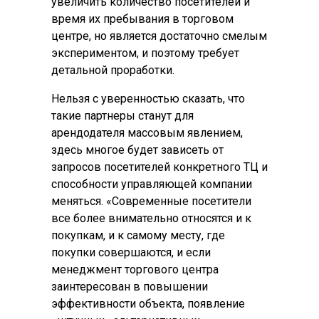
увеличить количество посетителей и
время их пребывания в торговом
центре, но является достаточно смелым
экспериментом, и поэтому требует
детальной проработки.
Нельзя с уверенностью сказать, что
такие партнеры станут для
арендодателя массовым явлением,
здесь многое будет зависеть от
запросов посетителей конкретного ТЦ и
способности управляющей компании
меняться. «Современные посетители
все более внимательно относятся и к
покупкам, и к самому месту, где
покупки совершаются, и если
менеджмент торгового центра
заинтересован в повышении
эффективности объекта, появление