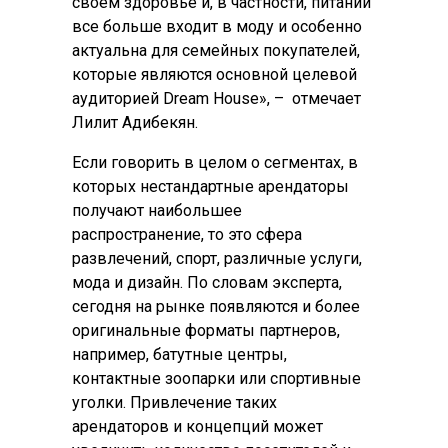
своем здоровье и, в частности, питании
все больше входит в моду и особенно
актуальна для семейных покупателей,
которые являются основной целевой
аудиторией Dream House», – отмечает
Лилит Адибекян.
Если говорить в целом о сегментах, в
которых нестандартные арендаторы
получают наибольшее
распространение, то это сфера
развлечений, спорт, различные услуги,
мода и дизайн. По словам эксперта,
сегодня на рынке появляются и более
оригинальные форматы партнеров,
например, батутные центры,
контактные зоопарки или спортивные
уголки. Привлечение таких
арендаторов и концепций может