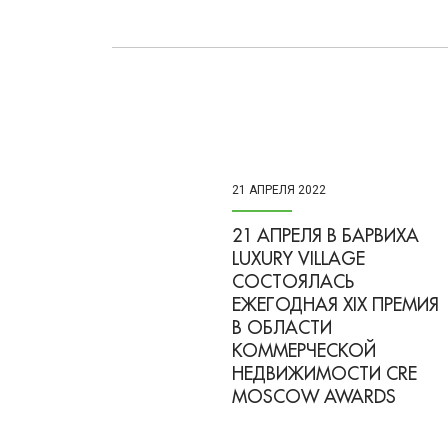
21 АПРЕЛЯ 2022
21 АПРЕЛЯ В БАРВИХА
LUXURY VILLAGE
СОСТОЯЛАСЬ
ЕЖЕГОДНАЯ XIX ПРЕМИЯ
В ОБЛАСТИ
КОММЕРЧЕСКОЙ
НЕДВИЖИМОСТИ CRE
MOSCOW AWARDS