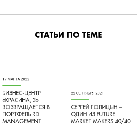
СТАТЬИ ПО ТЕМЕ
17 МАРТА 2022
БИЗНЕС-ЦЕНТР
22 СЕНТЯБРЯ 2021
«КРАСИНА, 3»
ВОЗВРАЩАЕТСЯ В
СЕРГЕЙ ГОЛИЦЫН –
ПОРТФЕЛЬ RD
ОДИН ИЗ FUTURE
MANAGEMENT
MARKET MAKERS 40/40