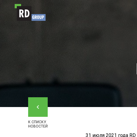
Перейти к содержимому
К СПИСКУ
НОВОСТЕЙ
31 июля 2021 года R