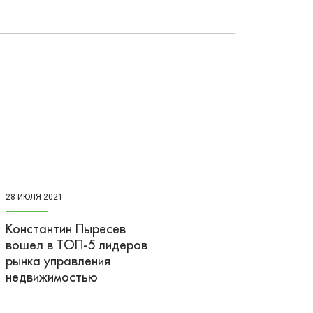
28 ИЮЛЯ 2021
Константин Пыресев
вошел в ТОП-5 лидеров
рынка управления
недвижимостью