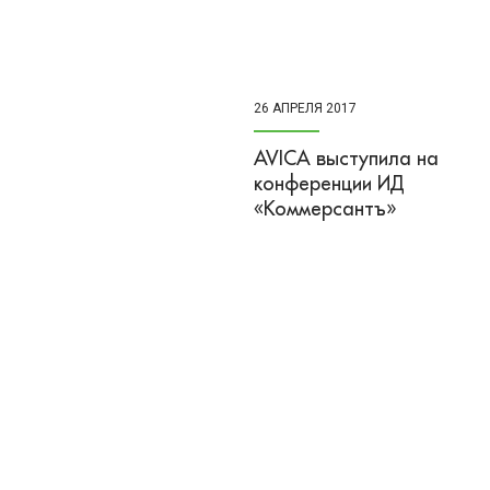
26 АПРЕЛЯ 2017
AVICA выступила на
конференции ИД
«Коммерсантъ»