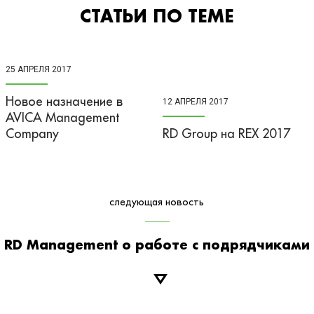
СТАТЬИ ПО ТЕМЕ
25 АПРЕЛЯ 2017
Новое назначение в
12 АПРЕЛЯ 2017
AVICA Management
Company
RD Group на REX 2017
следующая новость
RD Management о работе с подрядчиками