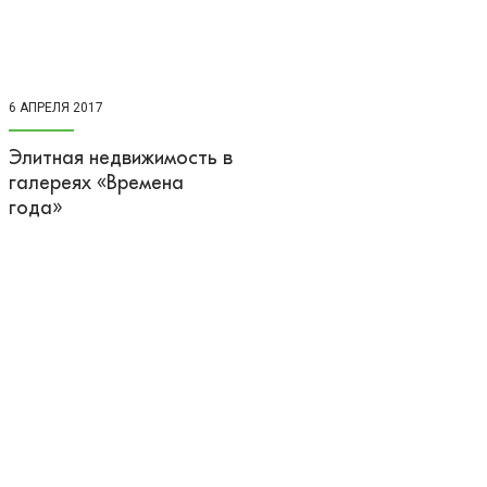
6 АПРЕЛЯ 2017
Элитная недвижимость в
галереях «Времена
года»