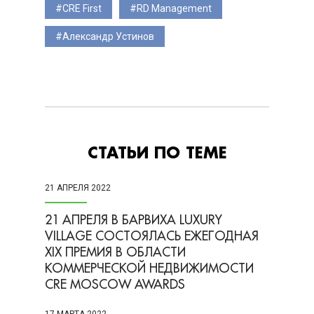
CRE First
RD Management
Александр Устинов
СТАТЬИ ПО ТЕМЕ
21 АПРЕЛЯ 2022
21 АПРЕЛЯ В БАРВИХА LUXURY
VILLAGE СОСТОЯЛАСЬ ЕЖЕГОДНАЯ
XIX ПРЕМИЯ В ОБЛАСТИ
КОММЕРЧЕСКОЙ НЕДВИЖИМОСТИ
CRE MOSCOW AWARDS