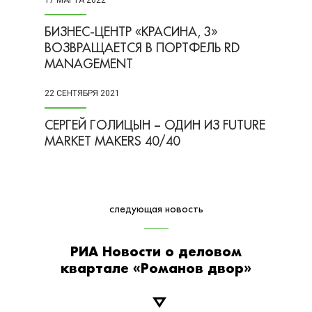
17 МАРТА 2022
БИЗНЕС-ЦЕНТР «КРАСИНА, 3»
ВОЗВРАЩАЕТСЯ В ПОРТФЕЛЬ RD
MANAGEMENT
22 СЕНТЯБРЯ 2021
СЕРГЕЙ ГОЛИЦЫН – ОДИН ИЗ FUTURE
MARKET MAKERS 40/40
следующая новость
РИА Новости о деловом
квартале «Романов двор»