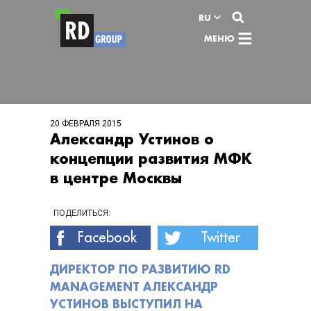
Перейти к содержимому
RU
МЕНЮ
20 ФЕВРАЛЯ 2015
Александр Устинов о
концепции развития МФК
в центре Москвы
ПОДЕЛИТЬСЯ:
Facebook
Twitter
ДИРЕКТОР ПО РАЗВИТИЮ RD
MANAGEMENT АЛЕКСАНДР
УСТИНОВ ВЫСТУПИЛ НА