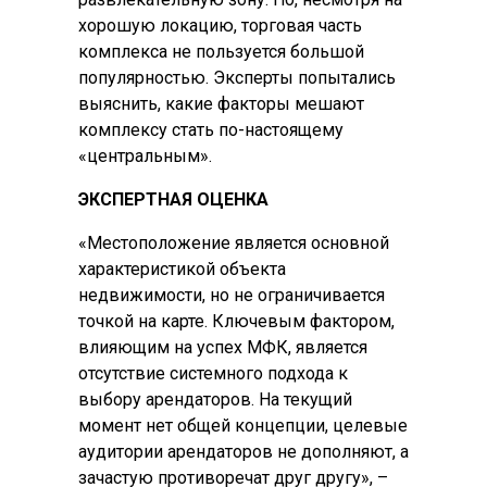
хорошую локацию, торговая часть
комплекса не пользуется большой
популярностью. Эксперты попытались
выяснить, какие факторы мешают
комплексу стать по-настоящему
«центральным».
ЭКСПЕРТНАЯ ОЦЕНКА
«Местоположение является основной
характеристикой объекта
недвижимости, но не ограничивается
точкой на карте. Ключевым фактором,
влияющим на успех МФК, является
отсутствие системного подхода к
выбору арендаторов. На текущий
момент нет общей концепции, целевые
аудитории арендаторов не дополняют, а
зачастую противоречат друг другу», –