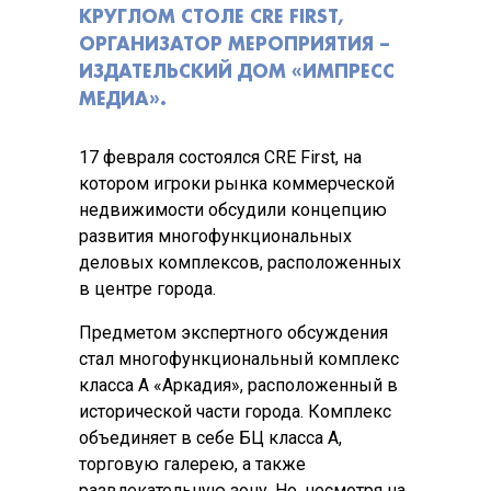
КРУГЛОМ СТОЛЕ CRE FIRST,
ОРГАНИЗАТОР МЕРОПРИЯТИЯ –
ИЗДАТЕЛЬСКИЙ ДОМ «ИМПРЕСС
МЕДИА».
17 февраля состоялся CRE First, на
котором игроки рынка коммерческой
недвижимости обсудили концепцию
развития многофункциональных
деловых комплексов, расположенных
в центре города.
Предметом экспертного обсуждения
стал многофункциональный комплекс
класса А «Аркадия», расположенный в
исторической части города. Комплекс
объединяет в себе БЦ класса А,
торговую галерею, а также
развлекательную зону. Но, несмотря на