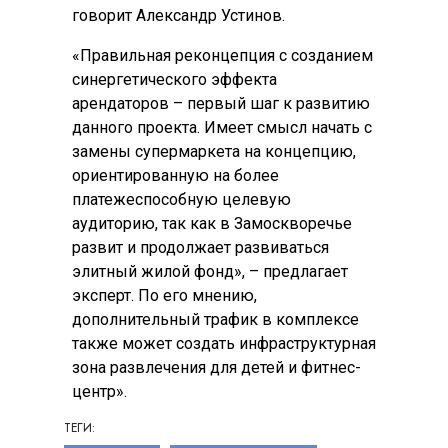
говорит Александр Устинов.
«Правильная реконцепция с созданием
синергетического эффекта
арендаторов – первый шаг к развитию
данного проекта. Имеет смысл начать с
замены супермаркета на концепцию,
ориентированную на более
платежеспособную целевую
аудиторию, так как в Замоскворечье
развит и продолжает развиваться
элитный жилой фонд», – предлагает
эксперт. По его мнению,
дополнительный трафик в комплексе
также может создать инфраструктурная
зона развлечения для детей и фитнес-
центр».
ТЕГИ: