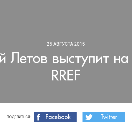
25 АВГУСТА 2015
й Летов выступит на
RREF
Facebook
Twitter
ПОДЕЛИТЬСЯ: