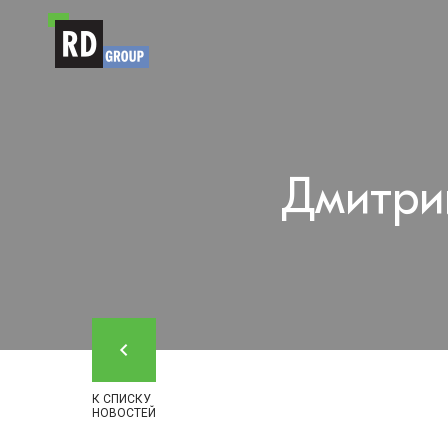
Перейти к содержимому
Дмитри
К СПИСКУ
НОВОСТЕЙ