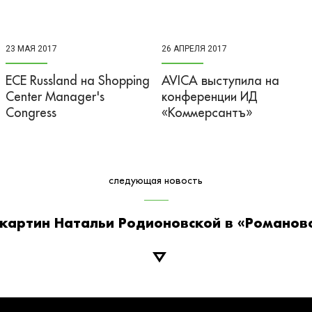
23 МАЯ 2017
26 АПРЕЛЯ 2017
​ECE Russland на Shopping
AVICA выступила на
Center Manager's
конференции ИД
Congress
«Коммерсантъ»
следующая новость
 картин Натальи Родионовской в «Романов