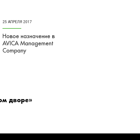
25 АПРЕЛЯ 2017
Новое назначение в
AVICA Management
Company
ом дворе»