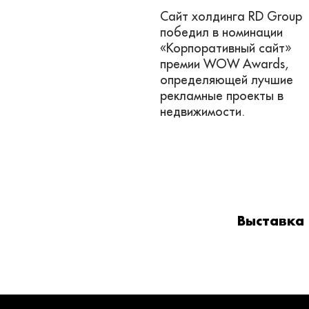
Сайт холдинга RD Group
победил в номинации
«Корпоративный сайт»
премии WOW Awards,
определяющей лучшие
рекламные проекты в
недвижимости.
Выставка