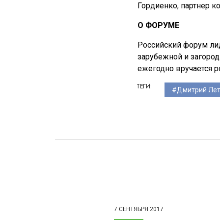
Гордиенко, партнер к
О ФОРУМЕ
Российский форум ли
зарубежной и загоро
ежегодно вручается р
ТЕГИ:
Дмитрий Ле
7 СЕНТЯБРЯ 2017