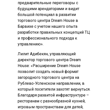
предварительные переговоры с
будущими арендаторами и видит
большой потенциал в развитии
торгового центра Dream House в
Барвихе с учетом нашего опыта
разработки правильных концепций ТЦ
и профессионального подхода к
управлению».
Лилит Адибекян, управляющий
директор торгового центра Dream
House: «Расширение Dream House
позволит создать новый формат
загородного торгового центра на
Рублево-Успенском направлении, в
который посетители захотят вернуться.
Благодаря развитой инфраструктуре –
ресторанам с разнообразной кухней,
игровым пространствам для детей,