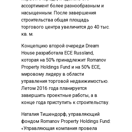
ассортимент более разнообразным и
насыщенным. После завершения
строительства общая площадь
торгового центра увеличится до 40 тыс.
кв. м.
Концепцию второй очереди Dream
House разработала ECE Russland,
которая на 50% принадлежит Romanov
Property Holdings Fund и на 50% ECE,
мировому лидеру в области
управления торговой недвижимостью.
Летом 2016 года планируется
завершить проектные работы, а в
конце года приступить к строительству.
Наталия Тишендорф, управляющий
фондом Romanov Property Holdings Fund:
«Управляющая компания провела