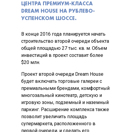
ЦЕНТРА ПРЕМИУМ-КЛАССА
DREAM HOUSE НА РУБЛЕВО-
УСПЕНСКОМ ШОССЕ.
В конце 2016 года планируется начать
строительство второй очереди объекта
общей площадью 27 тыс. кв. м. Объем
инвестиций в проект составит более
$20 млн.
Проект второй очереди Dream House
будет включать торговые галереи с
премиальными брендами, комфортный
многозальный кинотеатр, детскую и
игровую зоны, подземный и наземный
паркинг. Расширение комплекса также
позволит увеличить площадь
супермаркета, расположенного в
первой очереди, и сделать его