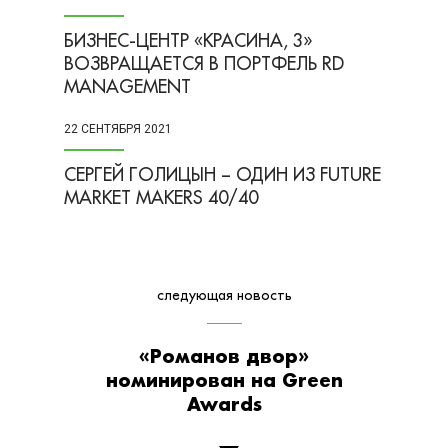
БИЗНЕС-ЦЕНТР «КРАСИНА, 3»
ВОЗВРАЩАЕТСЯ В ПОРТФЕЛЬ RD
MANAGEMENT
22 СЕНТЯБРЯ 2021
СЕРГЕЙ ГОЛИЦЫН – ОДИН ИЗ FUTURE
MARKET MAKERS 40/40
следующая новость
«Романов двор»
номинирован на Green
Awards