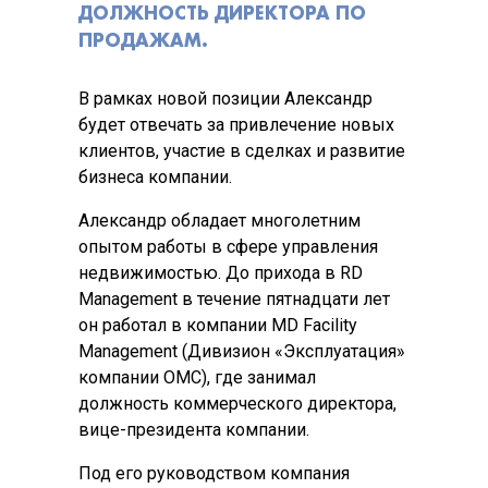
ДОЛЖНОСТЬ ДИРЕКТОРА ПО
ПРОДАЖАМ.
В рамках новой позиции Александр
будет отвечать за привлечение новых
клиентов, участие в сделках и развитие
бизнеса компании.
Александр обладает многолетним
опытом работы в сфере управления
недвижимостью. До прихода в RD
Management в течение пятнадцати лет
он работал в компании MD Facility
Management (Дивизион «Эксплуатация»
компании ОМС), где занимал
должность коммерческого директора,
вице-президента компании.
Под его руководством компания