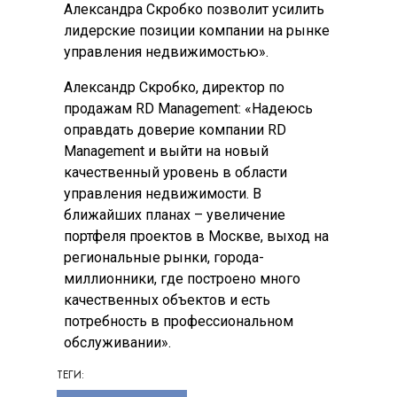
Александра Скробко позволит усилить
лидерские позиции компании на рынке
управления недвижимостью».
Александр Скробко, директор по
продажам RD Management: «Надеюсь
оправдать доверие компании RD
Management и выйти на новый
качественный уровень в области
управления недвижимости. В
ближайших планах – увеличение
портфеля проектов в Москве, выход на
региональные рынки, города-
миллионники, где построено много
качественных объектов и есть
потребность в профессиональном
обслуживании».
ТЕГИ: