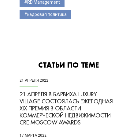
RD Management
кадровая политика
СТАТЬИ ПО ТЕМЕ
21 АПРЕЛЯ 2022
21 АПРЕЛЯ В БАРВИХА LUXURY
VILLAGE СОСТОЯЛАСЬ ЕЖЕГОДНАЯ
XIX ПРЕМИЯ В ОБЛАСТИ
КОММЕРЧЕСКОЙ НЕДВИЖИМОСТИ
CRE MOSCOW AWARDS
17 МАРТА 2022