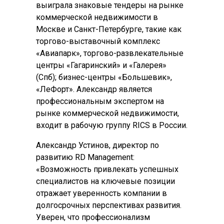
выиграла знаковые тендеры на рынке
коммерческой недвижимости в
Москве и Санкт-Петербурге, такие как
торгово-выставочный комплекс
«Авиапарк», торгово-развлекательные
центры «Гагаринский» и «Галерея»
(Спб); бизнес-центры «Большевик»,
«ЛеФорт». Александр является
профессиональным экспертом на
рынке коммерческой недвижимости,
входит в рабочую группу RICS в России.
Александр Устинов, директор по
развитию RD Management:
«Возможность привлекать успешных
специалистов на ключевые позиции
отражает уверенность компании в
долгосрочных перспективах развития.
Уверен, что профессионализм