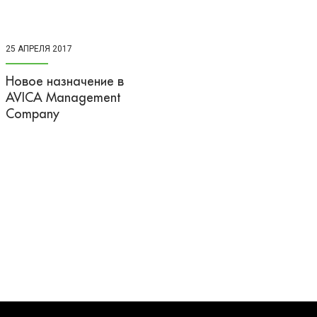
25 АПРЕЛЯ 2017
Новое назначение в
AVICA Management
Company