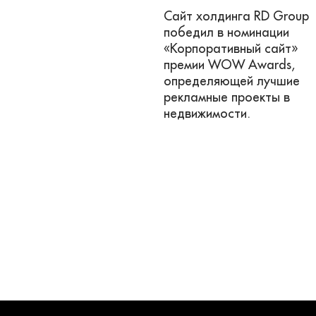
Сайт холдинга RD Group
победил в номинации
«Корпоративный сайт»
премии WOW Awards,
определяющей лучшие
рекламные проекты в
недвижимости.