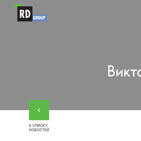
Перейти к содержимому
Викт
К СПИСКУ
НОВОСТЕЙ