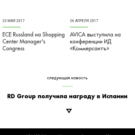
23 МАЯ 2017
26 АПРЕЛЯ 2017
​ECE Russland на Shopping
AVICA выступила на
Center Manager's
конференции ИД
Congress
«Коммерсантъ»
следующая новость
RD Group получила награду в Испании