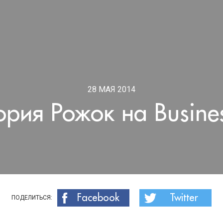
28 МАЯ 2014
ория Рожок на Busine
Facebook
Twitter
ПОДЕЛИТЬСЯ: