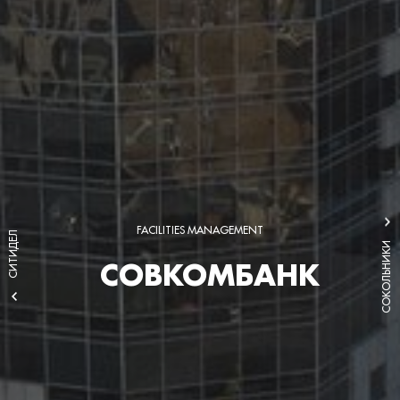
FACILITIES MANAGEMENT
СИТИДЕЛ
СОКОЛЬНИКИ
СОВКОМБАНК