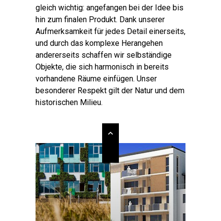
gleich wichtig: angefangen bei der Idee bis
hin zum finalen Produkt. Dank unserer
Aufmerksamkeit für jedes Detail einerseits,
und durch das komplexe Herangehen
andererseits schaffen wir selbständige
Objekte, die sich harmonisch in bereits
vorhandene Räume einfügen. Unser
besonderer Respekt gilt der Natur und dem
historischen Milieu.