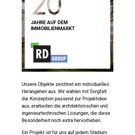
20
JAHRE AUF DEM
IMMOBILIENMARKT
Unsere Objekte zeichnet ein individuelles
Herangehen aus. Wir wählen mit Sorgfalt
die Konzeption passend zur Projektidee
aus, erarbeiten die architektonischen und
ingenieurtechnischen Lösungen, die diese
Besonderheit noch extra hervorheben.
Ein Projekt ist für uns auf jedem Stadium