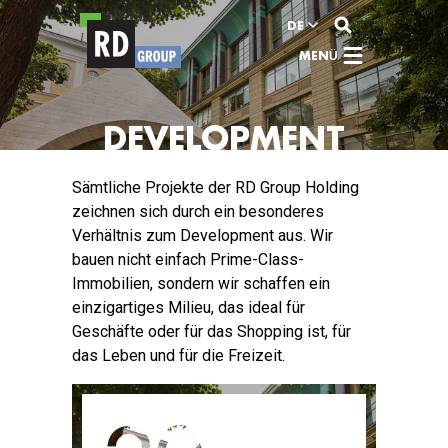
Zum Inhalt
DE
MENÜ
DEVELOPMENT
Sämtliche Projekte der RD Group Holding
zeichnen sich durch ein besonderes
Verhältnis zum Development aus. Wir
bauen nicht einfach Prime-Class-
Immobilien, sondern wir schaffen ein
einzigartiges Milieu, das ideal für
Geschäfte oder für das Shopping ist, für
das Leben und für die Freizeit.