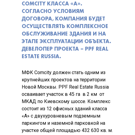
COMCITY КЛАССА «А».
СОГЛАСНО УСЛОВИЯМ
ДОГОВОРА, КОМПАНИЯ БУДЕТ
ОСУЩЕСТВЛЯТЬ КОМПЛЕКСНОЕ
ОБСЛУЖИВАНИЕ ЗДАНИЯ И НА
ЭТАПЕ ЭКСПЛУАТАЦИИ ОБЪЕКТА.
ДЕВЕЛОПЕР ПРОЕКТА – PPF REAL
ESTATE RUSSIA.
МФК Comcity должен стать одним из
крупнейших проектов на территории
Новой Москвы. PPF Real Estate Russia
осваивает участок в 45 га в 2 км от
МКАД по Киевскому шоссе. Комплекс
состоит из 12 офисных зданий класса
«А» с двухуровневым подземным
паркингом и наземной парковкой на
участке общей площадью 432 630 кв. м.