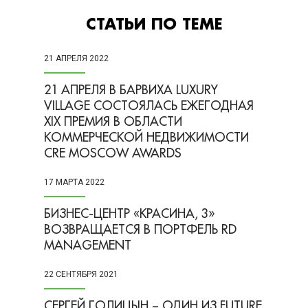
СТАТЬИ ПО ТЕМЕ
21 АПРЕЛЯ 2022
21 АПРЕЛЯ В БАРВИХА LUXURY
VILLAGE СОСТОЯЛАСЬ ЕЖЕГОДНАЯ
XIX ПРЕМИЯ В ОБЛАСТИ
КОММЕРЧЕСКОЙ НЕДВИЖИМОСТИ
CRE MOSCOW AWARDS
17 МАРТА 2022
БИЗНЕС-ЦЕНТР «КРАСИНА, 3»
ВОЗВРАЩАЕТСЯ В ПОРТФЕЛЬ RD
MANAGEMENT
22 СЕНТЯБРЯ 2021
СЕРГЕЙ ГОЛИЦЫН – ОДИН ИЗ FUTURE