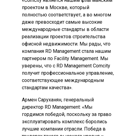
«Comсity является нашим флагманским
проектом в Москве, который
полностью соответствует, а во многом
даже превосходит самые высокие
международные стандарты в области
реализации проектов строительства
офисной недвижимости. Мы рады, что
компания RD Management стала нашим
партнером по Facility Management. Мы
уверены, что с RD Management Comcity
получит профессиональное управление,
соответствующее международным
стандартам качества».
Армен Саруханян, генеральный
директор RD Management: «Мы
гордимся победой, поскольку за право
эксплуатировать комплекс боролись
лучшие компании отрасли. Победа в