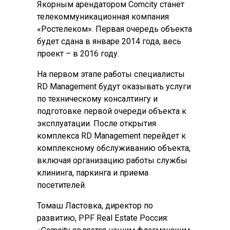
Якорным арендатором Comсity станет
телекоммуникационная компания
«Ростелеком». Первая очередь объекта
будет сдана в январе 2014 года, весь
проект – в 2016 году.
На первом этапе работы специалисты
RD Management будут оказывать услуги
по техническому консалтингу и
подготовке первой очереди объекта к
эксплуатации. После открытия
комплекса RD Management перейдет к
комплексному обслуживанию объекта,
включая организацию работы службы
клининга, паркинга и приема
посетителей.
Томаш Ластовка, директор по
развитию, PPF Real Estate Россия: