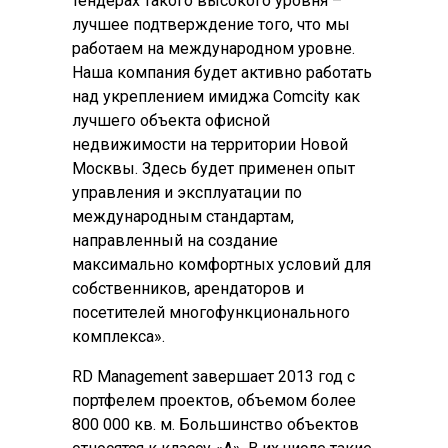
тендерах такого высокого уровня –
лучшее подтверждение того, что мы
работаем на международном уровне.
Наша компания будет активно работать
над укреплением имиджа Comсity как
лучшего объекта офисной
недвижимости на территории Новой
Москвы. Здесь будет применен опыт
управления и эксплуатации по
международным стандартам,
направленный на создание
максимально комфортных условий для
собственников, арендаторов и
посетителей многофункционального
комплекса».
RD Management завершает 2013 год с
портфелем проектов, объемом более
800 000 кв. м. Большинство объектов